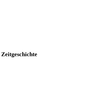
 Zeitgeschichte